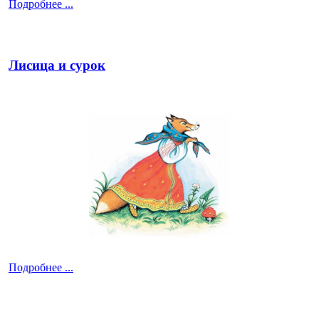
Подробнее ...
Лисица и сурок
Подробнее ...