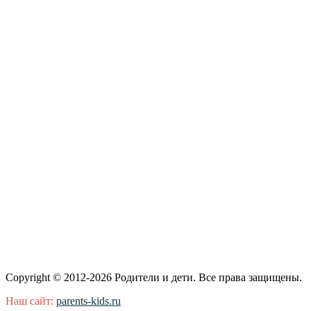
Copyright © 2012-2026 Родители и дети. Все права защищены.
Наш сайт:
parents-kids.ru