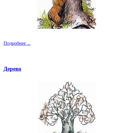
Подробнее ...
Дерево