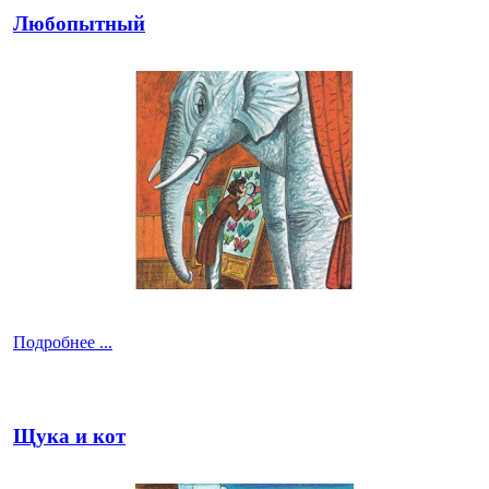
Любопытный
Подробнее ...
Щука и кот