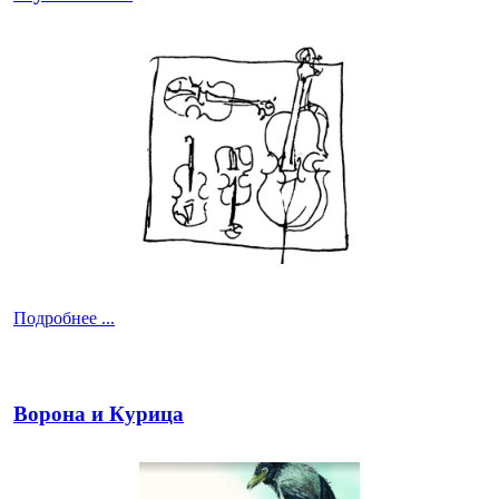
Подробнее ...
Ворона и Курица