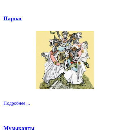
Парнас
Подробнее ...
Музыканты