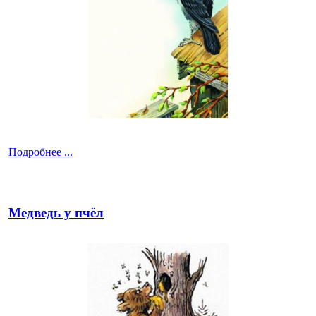
Подробнее ...
Медведь у пчёл