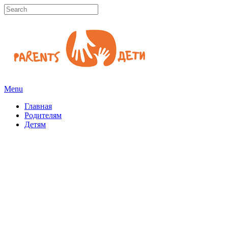
Menu
Главная
Родителям
Детям