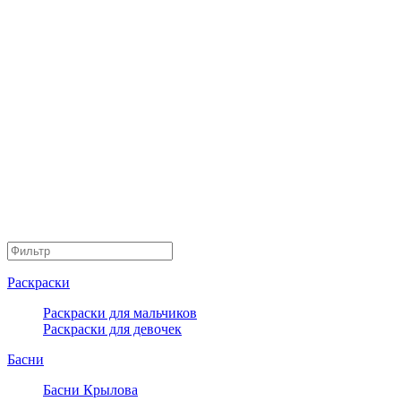
Раскраски
Раскраски для мальчиков
Раскраски для девочек
Басни
Басни Крылова