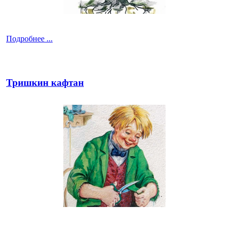
Подробнее ...
Тришкин кафтан