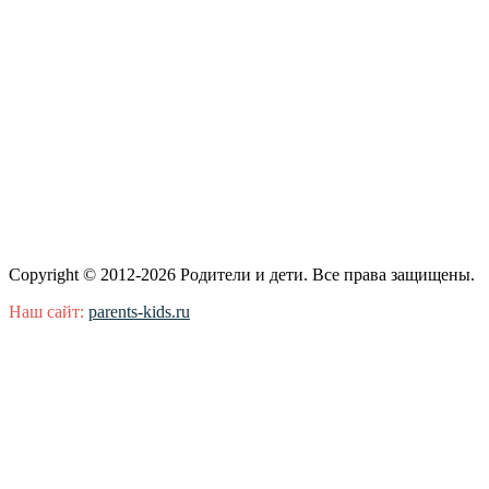
Copyright © 2012-2026 Родители и дети. Все права защищены.
Наш сайт:
parents-kids.ru