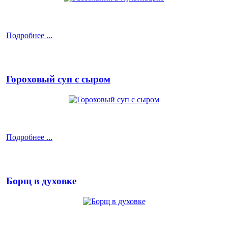
Подробнее ...
Гороховый суп с сыром
Подробнее ...
Борщ в духовке