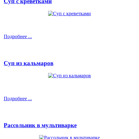
Суп с креветками
Подробнее ...
Суп из кальмаров
Подробнее ...
Рассольник в мультиварке