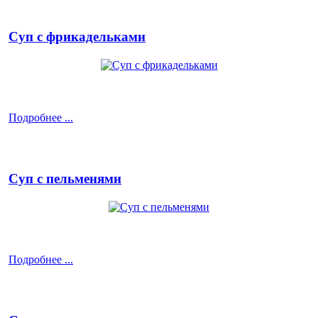
Суп с фрикадельками
Подробнее ...
Суп с пельменями
Подробнее ...