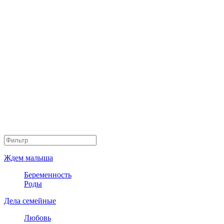
Ждем малыша
Беременность
Роды
Дела семейные
Любовь