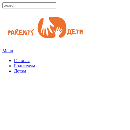
Menu
Главная
Родителям
Детям