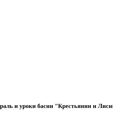
раль и уроки басни "Крестьянин и Лиси