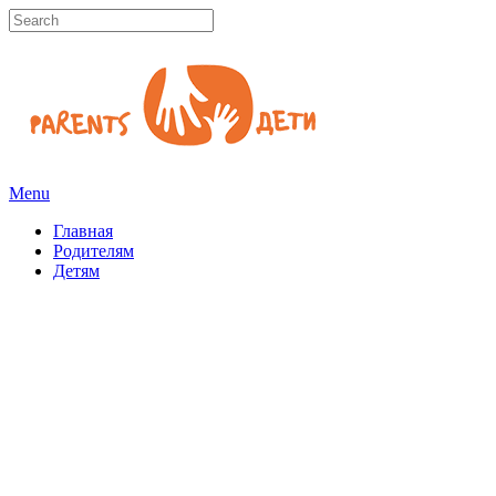
Menu
Главная
Родителям
Детям