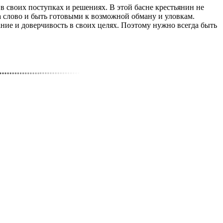
 своих поступках и решениях. В этой басне крестьянин не
а слово и быть готовыми к возможной обману и уловкам.
ние и доверчивость в своих целях. Поэтому нужно всегда быть