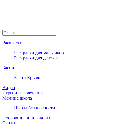
Раскраски
Раскраски для мальчиков
Раскраски для девочек
Басни
Басни Крылова
Видео
Игры и развлечения
Мамина школа
Школа безопасности
Пословицы и поговорки
Сказки